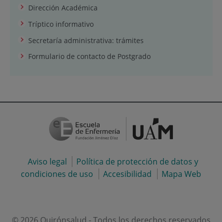
Dirección Académica
Tríptico informativo
Secretaría administrativa: trámites
Formulario de contacto de Postgrado
Aviso legal
Política de protección de datos y
condiciones de uso
Accesibilidad
Mapa Web
© 2026 Quirónsalud - Todos los derechos reservados