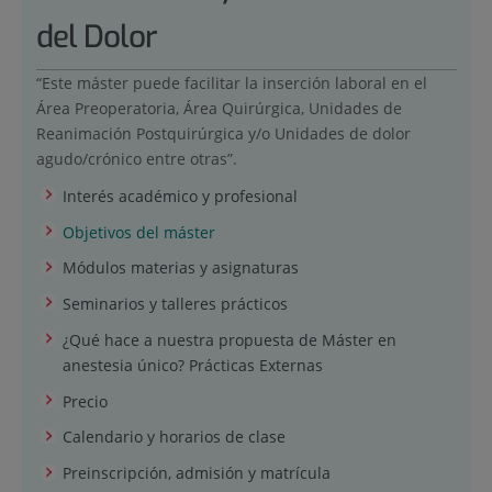
del Dolor
“Este máster puede facilitar la inserción laboral en el
Área Preoperatoria, Área Quirúrgica, Unidades de
Reanimación Postquirúrgica y/o Unidades de dolor
agudo/crónico entre otras”.
Interés académico y profesional
Objetivos del máster
Módulos materias y asignaturas
Seminarios y talleres prácticos
¿Qué hace a nuestra propuesta de Máster en
anestesia único? Prácticas Externas
Precio
Calendario y horarios de clase
Preinscripción, admisión y matrícula