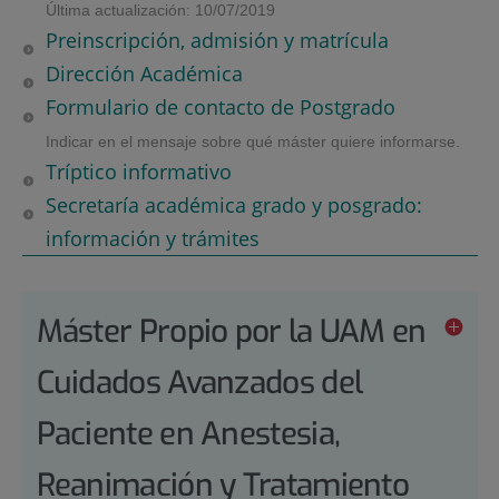
Última actualización: 10/07/2019
Preinscripción, admisión y matrícula
Dirección Académica
Formulario de contacto de Postgrado
Indicar en el mensaje sobre qué máster quiere informarse.
Tríptico informativo
Secretaría académica grado y posgrado:
información y trámites
Máster Propio por la UAM en
Cuidados Avanzados del
Paciente en Anestesia,
Reanimación y Tratamiento