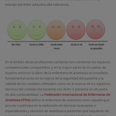
manejo del dolor adquiere alta relevancia.
En el ámbito de las profesiones sanitarias son crecientes los espacios
competenciales compartidos, y en la mayor parte de los países de
nuestro entorno la labor de la enfermera de anestesia se considera
fundamental tanto en la mejora de la seguridad del paciente y la
calidad de los cuidados ofertados como en el avance de los aspectos
técnicos del cuidado del paciente con dolor o paciente en situación
de alta vulnerabilidad. La
Federación internacional de Enfermeras de
Anestesia (IFNA)
define la enfermera de anestesia como aquella que
provee o participa en la realización de técnicas avanzadas o
especializadas y servicios de anestesia a pacientes que requieran de