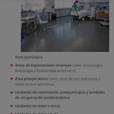
Área Quirúrgica
Áreas de Exploraciones
invasivas
como Ginecología,
Radiología y Endoscopia entre otras
Área preoperatoria
como salas de
pre-anestesia y
visita de pre-anestesia
Unidades de reanimación postquirúrgica y unidades
de recuperación postanestésica
Unidades de dolor crónico