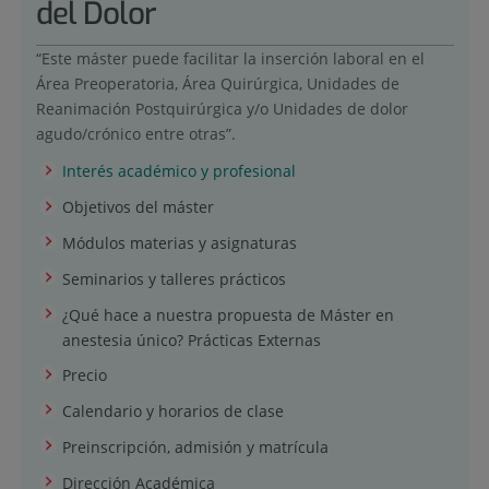
del Dolor
“Este máster puede facilitar la inserción laboral en el
Área Preoperatoria, Área Quirúrgica, Unidades de
Reanimación Postquirúrgica y/o Unidades de dolor
agudo/crónico entre otras”.
Interés académico y profesional
Objetivos del máster
Módulos materias y asignaturas
Seminarios y talleres prácticos
¿Qué hace a nuestra propuesta de Máster en
anestesia único? Prácticas Externas
Precio
Calendario y horarios de clase
Preinscripción, admisión y matrícula
Dirección Académica