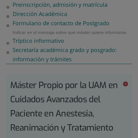
Preinscripción, admisión y matrícula
Dirección Académica
Formulario de contacto de Postgrado
Indicar en el mensaje sobre qué máster quiere informarse.
Tríptico informativo
Secretaría académica grado y posgrado:
información y trámites
Máster Propio por la UAM en
Cuidados Avanzados del
Paciente en Anestesia,
Reanimación y Tratamiento