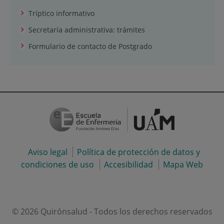
Tríptico informativo
Secretaría administrativa: trámites
Formulario de contacto de Postgrado
Aviso legal
Política de protección de datos y
condiciones de uso
Accesibilidad
Mapa Web
© 2026 Quirónsalud - Todos los derechos reservados