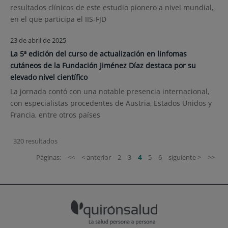
resultados clínicos de este estudio pionero a nivel mundial,
en el que participa el IIS-FJD
23 de abril de 2025
La 5ª edición del curso de actualización en linfomas
cutáneos de la Fundación Jiménez Díaz destaca por su
elevado nivel científico
La jornada contó con una notable presencia internacional,
con especialistas procedentes de Austria, Estados Unidos y
Francia, entre otros países
320 resultados
Páginas:
<<
< anterior
2
3
4
5
6
siguiente >
>>