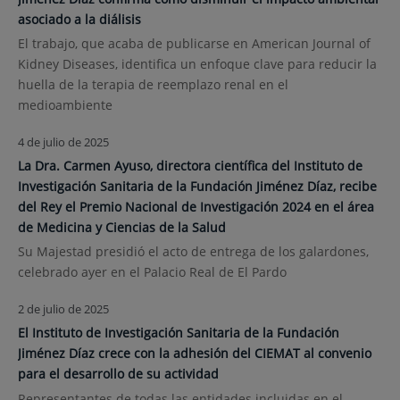
asociado a la diálisis
El trabajo, que acaba de publicarse en American Journal of
Kidney Diseases, identifica un enfoque clave para reducir la
huella de la terapia de reemplazo renal en el
medioambiente
4 de julio de 2025
La Dra. Carmen Ayuso, directora científica del Instituto de
Investigación Sanitaria de la Fundación Jiménez Díaz, recibe
del Rey el Premio Nacional de Investigación 2024 en el área
de Medicina y Ciencias de la Salud
Su Majestad presidió el acto de entrega de los galardones,
celebrado ayer en el Palacio Real de El Pardo
2 de julio de 2025
El Instituto de Investigación Sanitaria de la Fundación
Jiménez Díaz crece con la adhesión del CIEMAT al convenio
para el desarrollo de su actividad
Representantes de todas las entidades incluidas en el