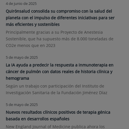
4 de junio de 2025
Quirónsalud consolida su compromiso con la salud del
planeta con el impulso de diferentes iniciativas para ser
más eficientes y sostenibles
Principalmente gracias a su Proyecto de Anestesia
Sostenible, que ha supuesto más de 8.000 toneladas de
CO2e menos que en 2023
5 de mayo de 2025
La IA ayuda a predecir la respuesta a inmunoterapia en
cáncer de pulmón con datos reales de historia clínica y
hemograma
Según un trabajo con participación del Instituto de
Investigación Sanitaria de la Fundación Jiménez Díaz
5 de mayo de 2025
Nuevos resultados clínicos positivos de terapia génica
basada en desarrollos españoles
New England Journal of Medicine publica ahora los