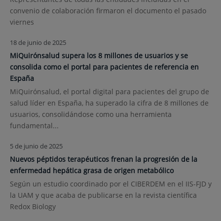
convenio de colaboración firmaron el documento el pasado
viernes
18 de junio de 2025
MiQuirónsalud supera los 8 millones de usuarios y se
consolida como el portal para pacientes de referencia en
España
MiQuirónsalud, el portal digital para pacientes del grupo de
salud líder en España, ha superado la cifra de 8 millones de
usuarios, consolidándose como una herramienta
fundamental...
5 de junio de 2025
Nuevos péptidos terapéuticos frenan la progresión de la
enfermedad hepática grasa de origen metabólico
Según un estudio coordinado por el CIBERDEM en el IIS-FJD y
la UAM y que acaba de publicarse en la revista científica
Redox Biology