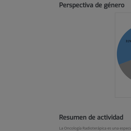
Perspectiva de género
Resumen de actividad
La Oncología Radioterápica es una especi