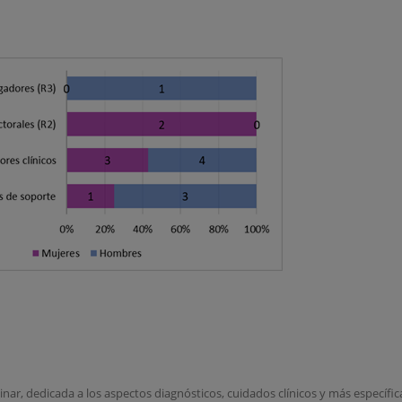
nar, dedicada a los aspectos diagnósticos, cuidados clínicos y más específ