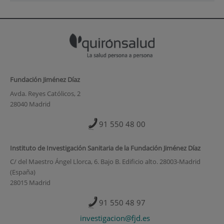
Fundación Jiménez Díaz
Avda. Reyes Católicos, 2
28040 Madrid
91 550 48 00
Instituto de Investigación Sanitaria de la Fundación Jiménez Díaz
C/ del Maestro Ángel Llorca, 6. Bajo B. Edificio alto. 28003-Madrid
(España)
28015 Madrid
91 550 48 97
investigacion@fjd.es