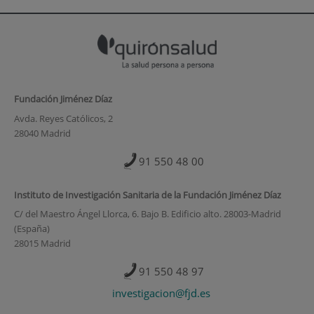
Fundación Jiménez Díaz
Avda. Reyes Católicos, 2
28040 Madrid
91 550 48 00
Instituto de Investigación Sanitaria de la Fundación Jiménez Díaz
C/ del Maestro Ángel Llorca, 6. Bajo B. Edificio alto. 28003-Madrid
(España)
28015 Madrid
91 550 48 97
investigacion@fjd.es