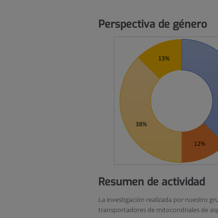
Perspectiva de género
Resumen de actividad
La investigación realizada por nuestro gru
transportadores de mitocondriales de aspa