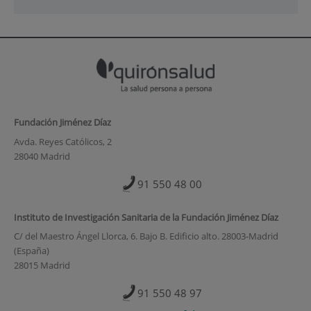
Fundación Jiménez Díaz
Avda. Reyes Católicos, 2
28040 Madrid
91 550 48 00
Instituto de Investigación Sanitaria de la Fundación Jiménez Díaz
C/ del Maestro Ángel Llorca, 6. Bajo B. Edificio alto. 28003-Madrid
(España)
28015 Madrid
91 550 48 97