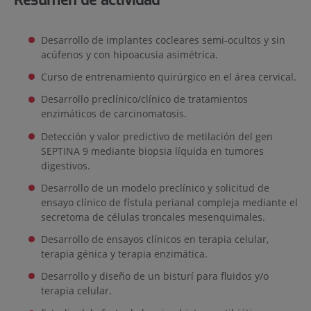
Desarrollo de implantes cocleares semi-ocultos y sin
acúfenos y con hipoacusia asimétrica.
Curso de entrenamiento quirúrgico en el área cervical.
Desarrollo preclínico/clínico de tratamientos
enzimáticos de carcinomatosis.
Detección y valor predictivo de metilación del gen
SEPTINA 9 mediante biopsia líquida en tumores
digestivos.
Desarrollo de un modelo preclínico y solicitud de
ensayo clínico de fístula perianal compleja mediante el
secretoma de células troncales mesenquimales.
Desarrollo de ensayos clínicos en terapia celular,
terapia génica y terapia enzimática.
Desarrollo y diseño de un bisturí para fluidos y/o
terapia celular.