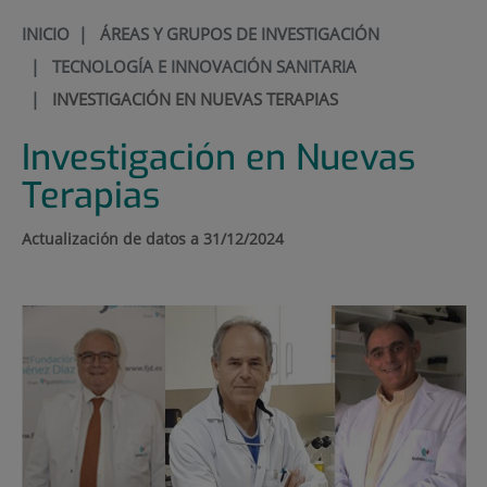
INICIO
|
ÁREAS Y GRUPOS DE INVESTIGACIÓN
|
TECNOLOGÍA E INNOVACIÓN SANITARIA
|
INVESTIGACIÓN EN NUEVAS TERAPIAS
Investigación en Nuevas
Terapias
Actualización de datos a 31/12/2024