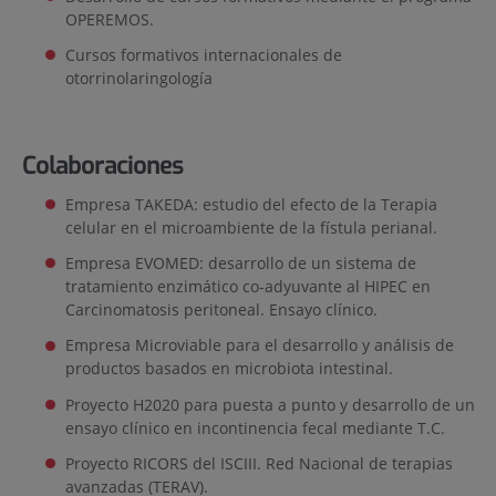
OPEREMOS.
Cursos formativos internacionales de
otorrinolaringología
Colaboraciones
Empresa TAKEDA: estudio del efecto de la Terapia
celular en el microambiente de la fístula perianal.
Empresa EVOMED: desarrollo de un sistema de
tratamiento enzimático co-adyuvante al HIPEC en
Carcinomatosis peritoneal. Ensayo clínico.
Empresa Microviable para el desarrollo y análisis de
productos basados en microbiota intestinal.
Proyecto H2020 para puesta a punto y desarrollo de un
ensayo clínico en incontinencia fecal mediante T.C.
Proyecto RICORS del ISCIII. Red Nacional de terapias
avanzadas (TERAV).