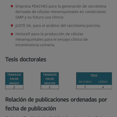
Empresa PEACHES para la generación de secretoma
derivado de células mesenquimales en condiciones
GMP y su futuro uso clínico.
JUSTE SA. para el análisis del secretoma porcino.
Histocell para la producción de células
mesenquimales para el ensayo clínico de
incontinencia urinaria.
Tesis doctorales
Relación de publicaciones ordenadas por
fecha de publicación