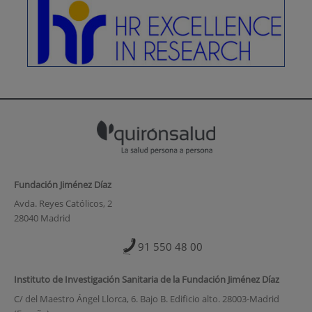
Fundación Jiménez Díaz
Avda. Reyes Católicos, 2
28040 Madrid
91 550 48 00
Instituto de Investigación Sanitaria de la Fundación Jiménez Díaz
C/ del Maestro Ángel Llorca, 6. Bajo B. Edificio alto. 28003-Madrid