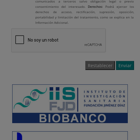
comunicados a terceros salvo obligación legal o previo
consentimiento del interesado.
Derechos:
Podrá ejercer los
derechos de acceso, rectificación, supresión, oposición,
portabilidad y limitación del tratamiento, como se explica en la
Información Adicional.