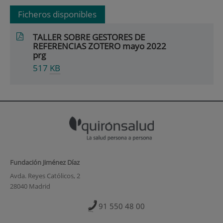
Ficheros disponibles
TALLER SOBRE GESTORES DE
REFERENCIAS ZOTERO mayo 2022
prg
517
KB
Fundación Jiménez Díaz
Avda. Reyes Católicos, 2
28040 Madrid
91 550 48 00