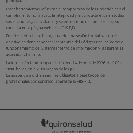
principal.
Estas herramientas refuerzan el compromiso de la Fundación con el
cumplimiento normativo, la integridad y la conducta ética en todas
sus relaciones y actividades, y se encuentran disponibles para su
consulta en la página web de la FIIS-FJD.
En este contexto, se ha organizado una
sesión formativa
con el
objetivo de dar a conocer el contenido del Código Ético, así como el
funcionamiento del Sistema Interno de Información y las garantías
asociadas al mismo.
La formación tendrá lugar el próximo 14 de abril de 2026, de 9:00 a
10:00 horas, en el Aula Magna de la FJD.
La asistencia a dicha sesión es o
bligatoria para todos los
profesionales con contrato laboral de la FIIS-FJD.