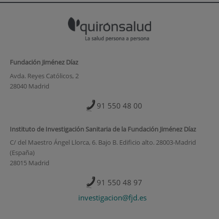
Fundación Jiménez Díaz
Avda. Reyes Católicos, 2
28040 Madrid
91 550 48 00
Instituto de Investigación Sanitaria de la Fundación Jiménez Díaz
C/ del Maestro Ángel Llorca, 6. Bajo B. Edificio alto. 28003-Madrid
(España)
28015 Madrid
91 550 48 97
investigacion@fjd.es