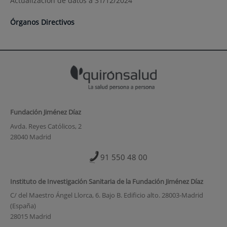
Actualización de datos a 31/12/2024
Órganos Directivos
Fundación Jiménez Díaz
Avda. Reyes Católicos, 2
28040 Madrid
91 550 48 00
Instituto de Investigación Sanitaria de la Fundación Jiménez Díaz
C/ del Maestro Ángel Llorca, 6. Bajo B. Edificio alto. 28003-Madrid
(España)
28015 Madrid