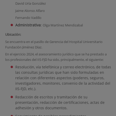
David Uría González
Jaime Alonso Alfaro
Fernando Vadillo
Administrativa
:
Olga Martínez Mendizabal
Ubicación:
Se encuentra en el pasillo de Gerencia del Hospital Universitario
Fundación Jiménez Díaz.
En el ejercicio 2024, el asesoramiento jurídico que se ha prestado a
los profesionales del IIS-FJD ha sido, principalmente, el siguiente:
Resolución, vía telefónica y correo electrónico, de todas
las consultas jurídicas que han sido formuladas en
relación con diferentes aspectos (poderes, seguros,
investigadores, monitores, convenio de la actividad del
IIS-FJD, etc.).
Redacción de escritos y tramitación de su
presentación, redacción de certificaciones, actas de
adhesión y otros documentos.