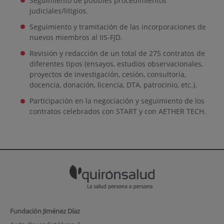
Seguimiento de posibles procedimientos
judiciales/litigios.
Seguimiento y tramitación de las incorporaciones de
nuevos miembros al IIS-FJD.
Revisión y redacción de un total de 275 contratos de
diferentes tipos (ensayos, estudios observacionales,
proyectos de investigación, cesión, consultoría,
docencia, donación, licencia, DTA, patrocinio, etc.).
Participación en la negociación y seguimiento de los
contratos celebrados con START y con AETHER TECH.
Fundación Jiménez Díaz