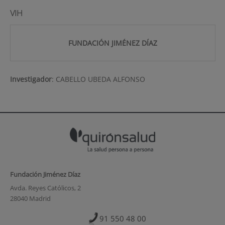
VIH
FUNDACIÓN JIMÉNEZ DÍAZ
Investigador
:
CABELLO UBEDA ALFONSO
Fundación Jiménez Díaz
Avda. Reyes Católicos, 2
28040 Madrid
91 550 48 00