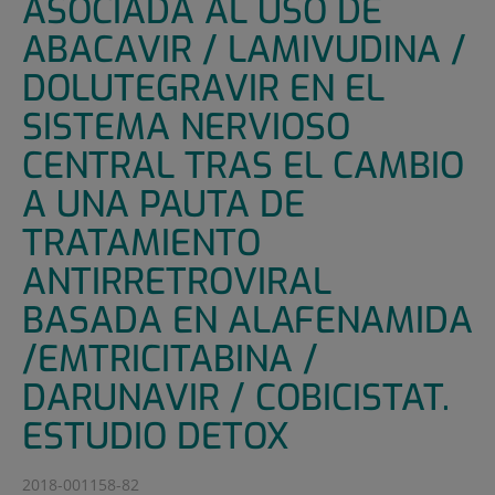
ASOCIADA AL USO DE
ABACAVIR / LAMIVUDINA /
DOLUTEGRAVIR EN EL
SISTEMA NERVIOSO
CENTRAL TRAS EL CAMBIO
A UNA PAUTA DE
TRATAMIENTO
ANTIRRETROVIRAL
BASADA EN ALAFENAMIDA
/EMTRICITABINA /
DARUNAVIR / COBICISTAT.
ESTUDIO DETOX
2018-001158-82