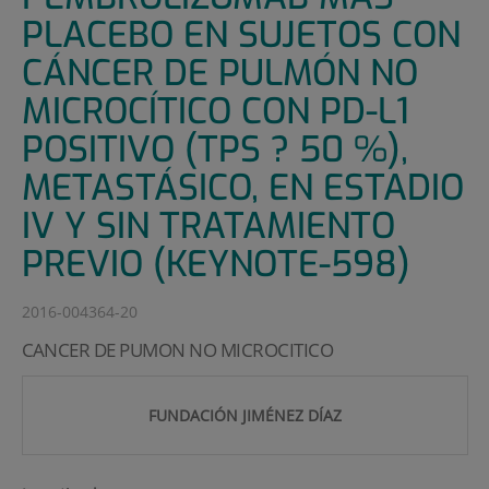
PLACEBO EN SUJETOS CON
CÁNCER DE PULMÓN NO
MICROCÍTICO CON PD-L1
POSITIVO (TPS ? 50 %),
METASTÁSICO, EN ESTADIO
IV Y SIN TRATAMIENTO
PREVIO (KEYNOTE-598)
2016-004364-20
CANCER DE PUMON NO MICROCITICO
FUNDACIÓN JIMÉNEZ DÍAZ