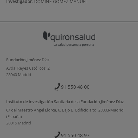
Investigador
:
DOMINE GOMEZ MANUEL
Fundación Jiménez Díaz
Avda. Reyes Católicos, 2
28040 Madrid
91 550 48 00
Instituto de Investigación Sanitaria de la Fundación Jiménez Díaz
C/ del Maestro Ángel Llorca, 6. Bajo B. Edificio alto. 28003-Madrid
(España)
28015 Madrid
91 550 48 97