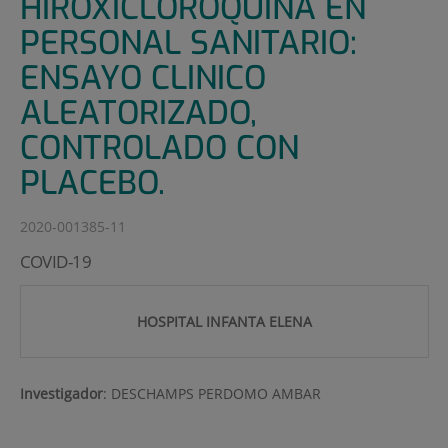
HIROXICLOROQUINA EN
PERSONAL SANITARIO:
ENSAYO CLINICO
ALEATORIZADO,
CONTROLADO CON
PLACEBO.
2020-001385-11
COVID-19
HOSPITAL INFANTA ELENA
Investigador
:
DESCHAMPS PERDOMO AMBAR