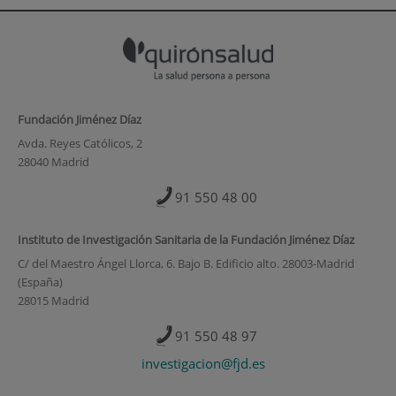
Fundación Jiménez Díaz
Avda. Reyes Católicos, 2
28040 Madrid
91 550 48 00
Instituto de Investigación Sanitaria de la Fundación Jiménez Díaz
C/ del Maestro Ángel Llorca, 6. Bajo B. Edificio alto. 28003-Madrid
(España)
28015 Madrid
91 550 48 97
investigacion@fjd.es