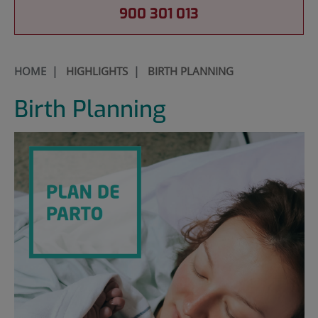
900 301 013
HOME
|
HIGHLIGHTS
|
BIRTH PLANNING
Birth Planning