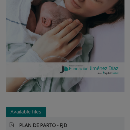
Available files
PLAN DE PARTO - FJD