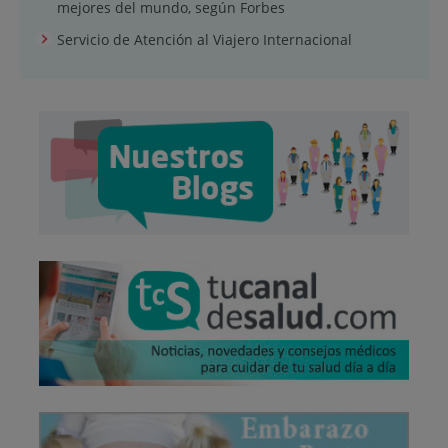
mejores del mundo, según Forbes
Servicio de Atención al Viajero Internacional