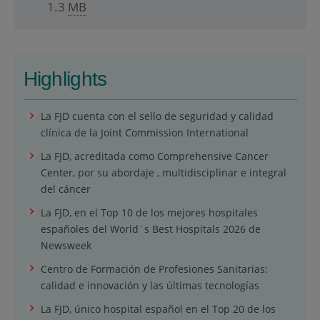
1.3
MB
Highlights
La FJD cuenta con el sello de seguridad y calidad
clínica de la Joint Commission International
La FJD, acreditada como Comprehensive Cancer
Center, por su abordaje , multidisciplinar e integral
del cáncer
La FJD, en el Top 10 de los mejores hospitales
españoles del World´s Best Hospitals 2026 de
Newsweek
Centro de Formación de Profesiones Sanitarias:
calidad e innovación y las últimas tecnologías
La FJD, único hospital español en el Top 20 de los