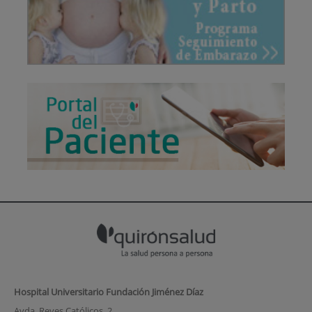
Hospital Universitario Fundación Jiménez Díaz
Avda. Reyes Católicos, 2