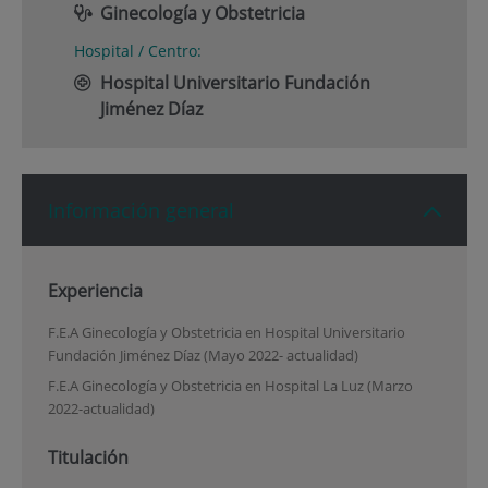
Ginecología y Obstetricia
Hospital / Centro:
Hospital Universitario Fundación
Jiménez Díaz
Información general
Experiencia
F.E.A Ginecología y Obstetricia en Hospital Universitario
Fundación Jiménez Díaz (Mayo 2022- actualidad)
F.E.A Ginecología y Obstetricia en Hospital La Luz (Marzo
2022-actualidad)
Titulación