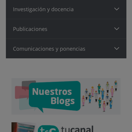
Investigación y docencia
Publicaciones
Comunicaciones y ponencias