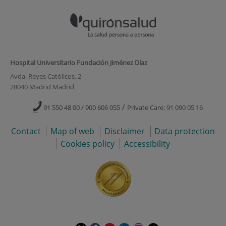
Hospital Universitario Fundación Jiménez Díaz
Avda. Reyes Católicos, 2
28040 Madrid Madrid
/
91 550 48 00 / 900 606 055
Private Care: 91 090 05 16
Contact
Map of web
Disclaimer
Data protection
Cookies policy
Accessibility