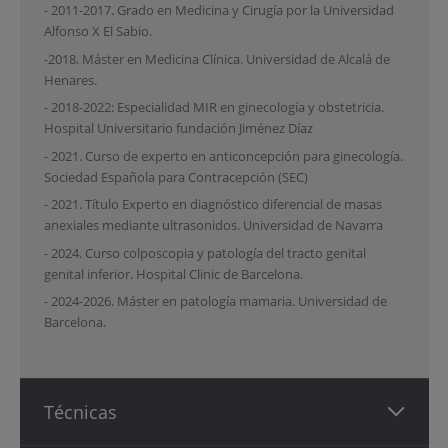
- 2011-2017. Grado en Medicina y Cirugía por la Universidad
Alfonso X El Sabio.
-2018. Máster en Medicina Clínica. Universidad de Alcalá de
Henares.
- 2018-2022: Especialidad MIR en ginecología y obstetricia.
Hospital Universitario fundación Jiménez Díaz
- 2021. Curso de experto en anticoncepción para ginecología.
Sociedad Española para Contracepción (SEC)
- 2021. Título Experto en diagnóstico diferencial de masas
anexiales mediante ultrasonidos. Universidad de Navarra
- 2024. Curso colposcopia y patología del tracto genital
genital inferior. Hospital Clinic de Barcelona.
- 2024-2026. Máster en patología mamaria. Universidad de
Barcelona.
Técnicas