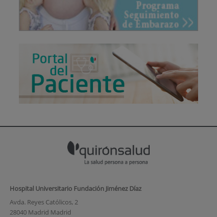
Hospital Universitario Fundación Jiménez Díaz
Avda. Reyes Católicos, 2
28040 Madrid Madrid