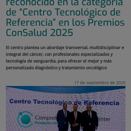
reconocido en la categoría
de “Centro Tecnológico de
Referencia” en los Premios
ConSalud 2025
El centro plantea un abordaje transversal, multidisciplinar e
integral del cáncer, con profesionales especializados y
tecnología de vanguardia, para ofrecer el mejor y más
personalizado diagnóstico y tratamiento oncológico
17 de septiembre de 2025