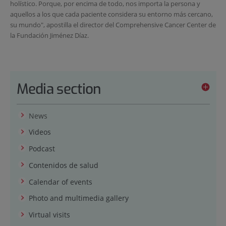
holístico. Porque, por encima de todo, nos importa la persona y
aquellos a los que cada paciente considera su entorno más cercano,
su mundo", apostilla el director del Comprehensive Cancer Center de
la Fundación Jiménez Díaz.
Media section
News
Videos
Podcast
Contenidos de salud
Calendar of events
Photo and multimedia gallery
Virtual visits