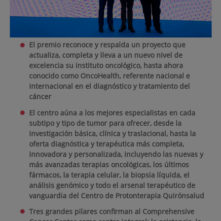
El premio reconoce y respalda un proyecto que
actualiza, completa y lleva a un nuevo nivel de
excelencia su instituto oncológico, hasta ahora
conocido como OncoHealth, referente nacional e
internacional en el diagnóstico y tratamiento del
cáncer
El centro aúna a los mejores especialistas en cada
subtipo y tipo de tumor para ofrecer, desde la
investigación básica, clínica y traslacional, hasta la
oferta diagnóstica y terapéutica más completa,
innovadora y personalizada, incluyendo las nuevas y
más avanzadas terapias oncológicas, los últimos
fármacos, la terapia celular, la biopsia líquida, el
análisis genómico y todo el arsenal terapéutico de
vanguardia del Centro de Protonterapia Quirónsalud
Tres grandes pilares confirman al Comprehensive