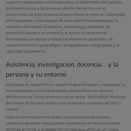
aspectos relacionados con la atención y el tratamiento del paciente,
la infraestructura, y los procesos dentro del centro, con el
compromiso de todo el personal para ofrecer lo mejor en cada etapa
del tratamiento, sobre la base de unos valores fundamentales: la
atención centrada en el paciente, la tecnología avanzada, los
protocolos basados en evidencia, el acceso a tratamientos
innovadores, un equipo profesional altamente capacitado, un
soporte emocional y psicológico, el seguimiento a largo plazo, y la
seguridad del paciente.
Asistencia, investigación, docencia… y la
persona y su entorno
El proceso de convertirse en centro integral de cáncer y consolidar su
funcionamiento como tal ha tenido como referencias clave las
definiciones de "comprehensive cancer center" del Instituto Nacional
del Cáncer de Estados Unidos y los estándares europeos de OECI y
Crane2.
Estas se concretan en tres líneas: una estructura del proceso
asistencial alrededor del paciente, impulsando un funcionamiento
eficiente en torno a unidades funcionales que ofrezcan un nuevo