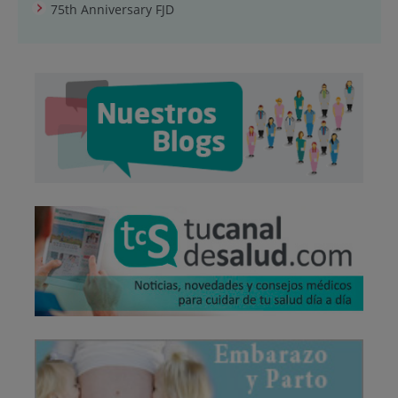
75th Anniversary FJD