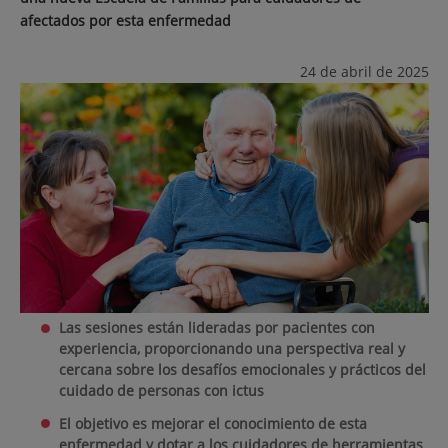
afectados por esta enfermedad
24 de abril de 2025
Las sesiones están lideradas por pacientes con
experiencia, proporcionando una perspectiva real y
cercana sobre los desafíos emocionales y prácticos del
cuidado de personas con ictus
El objetivo es mejorar el conocimiento de esta
enfermedad y dotar a los cuidadores de herramientas