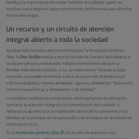
familia y la importancia de cuidar también al cuidador, quien en
muchos casos requiere apoyo emocional y profesional para afrontar
esta nueva etapa.
Un recurso y un circuito de atención
integral abierto a toda la sociedad
Aunque está iniciativa está promovida por la Fundación Jiménez
Díaz, la
Dra. Guillán
destaca que la Escuela de Familias está abierta a
cualquier persona interesada, independientemente de que su
familiar esté siendo tratado, o no, en este centro. "Gracias a estas
sesiones, se pueden enfrentar a esta situación tan dramática con
más tranquilidad y menos ansiedad", apunta, añadiendo: "Buscamos
informar para formar y empoderar a las familias".
La iniciativa reafirma el compromiso del hospital con la educación
sanitaria, la atención integral y la humanización del cuidado, y
refuerza su apuesta por la implicación activa de los pacientes y sus
familias en el proceso de recuperación y en la mejora de la calidad de
vida tras un ictus.
En la
Fundación Jiménez Díaz
, el circuito de atención a los