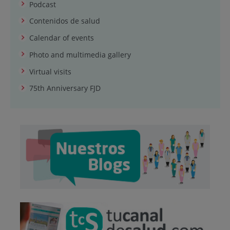
Podcast
Contenidos de salud
Calendar of events
Photo and multimedia gallery
Virtual visits
75th Anniversary FJD