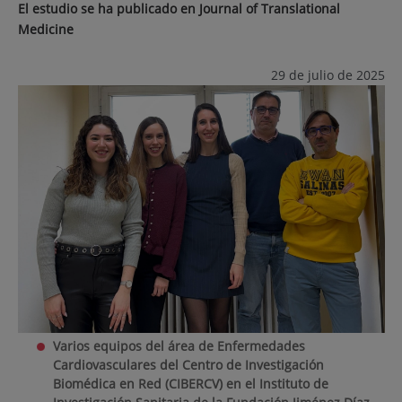
El estudio se ha publicado en Journal of Translational
Medicine
29 de julio de 2025
Varios equipos del área de Enfermedades
Cardiovasculares del Centro de Investigación
Biomédica en Red (CIBERCV) en el Instituto de