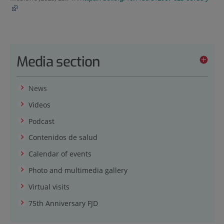
Media section
News
Videos
Podcast
Contenidos de salud
Calendar of events
Photo and multimedia gallery
Virtual visits
75th Anniversary FJD