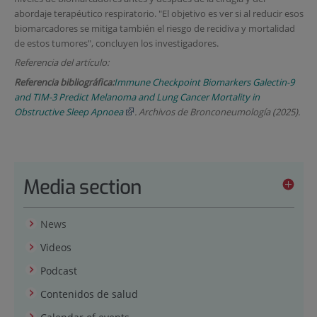
abordaje terapéutico respiratorio. "El objetivo es ver si al reducir esos
biomarcadores se mitiga también el riesgo de recidiva y mortalidad
de estos tumores", concluyen los investigadores.
Referencia del artículo:
Referencia bibliográfica:
Immune Checkpoint Biomarkers Galectin-9
and TIM-3 Predict Melanoma and Lung Cancer Mortality in
Obstructive Sleep Apnoea
.
Archivos de Bronconeumología (2025).
Media section
News
Videos
Podcast
Contenidos de salud