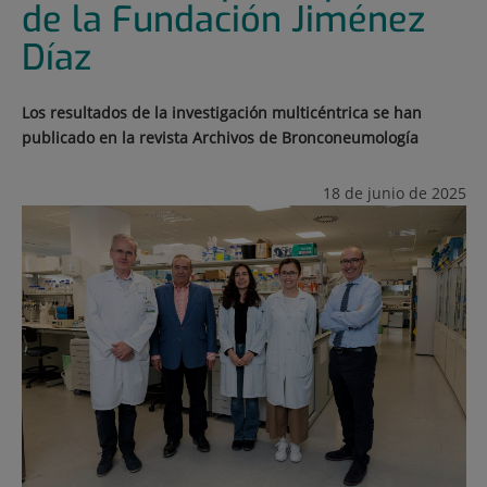
de la Fundación Jiménez
Díaz
Los resultados de la investigación multicéntrica se han
publicado en la revista Archivos de Bronconeumología
18 de junio de 2025