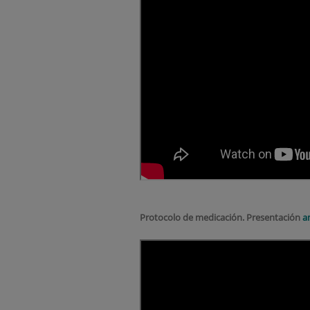
Protocolo de medicación. Presentación
a