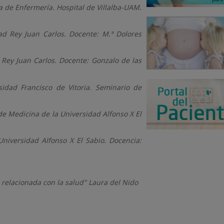
a de Enfermería. Hospital de Villalba-UAM.
ad Rey Juan Carlos. Docente: M.ª Dolores
 Rey Juan Carlos. Docente: Gonzalo de las
idad Francisco de Vitoria. Seminario de
de Medicina de la Universidad Alfonso X El
niversidad Alfonso X El Sabio. Docencia:
 relacionada con la salud" Laura del Nido