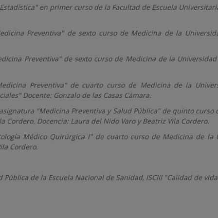
Estadística" en primer curso de la Facultad de Escuela Universitari
edicina Preventiva" de sexto curso de Medicina de la Universid
dicina Preventiva" de sexto curso de Medicina de la Universidad
edicina Preventiva" de cuarto curso de Medicina de la Univers
ciales" Docente: Gonzalo de las Casas Cámara.
asignatura "Medicina Preventiva y Salud Pública" de quinto curso 
la Cordero. Docencia: Laura del Nido Varo y Beatriz Vila Cordero.
ología Médico Quirúrgica I" de cuarto curso de Medicina de la U
ila Cordero.
 Pública de la Escuela Nacional de Sanidad, ISCIII "Calidad de vida