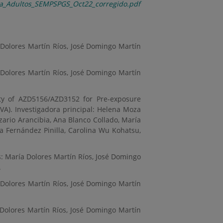
ca_Adultos_SEMPSPGS_Oct22_corregido.pdf
 Dolores Martín Ríos, José Domingo Martín
 Dolores Martín Ríos, José Domingo Martín
ity of AZD5156/AZD3152 for Pre-exposure
A). Investigadora principal: Helena Moza
zario Arancibia, Ana Blanco Collado, María
 Fernández Pinilla, Carolina Wu Kohatsu,
: María Dolores Martín Ríos, José Domingo
.
 Dolores Martín Ríos, José Domingo Martín
Dolores Martín Ríos, José Domingo Martín