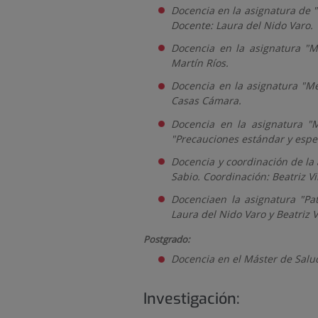
Docencia en la asignatura de "
Docente: Laura del Nido Varo.
Docencia en la asignatura "M
Martín Ríos.
Docencia en la asignatura "Me
Casas Cámara.
Docencia en la asignatura "M
"Precauciones estándar y espe
Docencia y coordinación de la 
Sabio. Coordinación: Beatriz Vi
Docenciaen la asignatura "Pat
Laura del Nido Varo y Beatriz V
Postgrado:
Docencia en el Máster de Salud
Investigación: