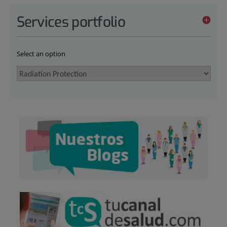
Services portfolio
Select an option