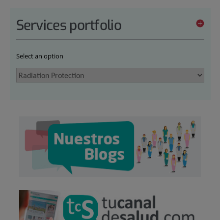
Services portfolio
Select an option