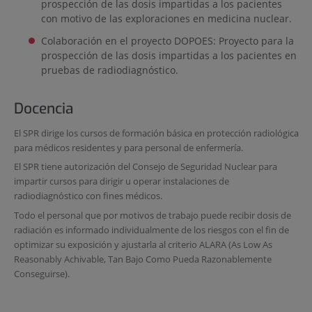
prospección de las dosis impartidas a los pacientes
con motivo de las exploraciones en medicina nuclear.
Colaboración en el proyecto DOPOES: Proyecto para la
prospección de las dosis impartidas a los pacientes en
pruebas de radiodiagnóstico.
Docencia
El SPR dirige los cursos de formación básica en protección radiológica
para médicos residentes y para personal de enfermería.
El SPR tiene autorización del Consejo de Seguridad Nuclear para
impartir cursos para dirigir u operar instalaciones de
radiodiagnóstico con fines médicos.
Todo el personal que por motivos de trabajo puede recibir dosis de
radiación es informado individualmente de los riesgos con el fin de
optimizar su exposición y ajustarla al criterio ALARA (As Low As
Reasonably Achivable, Tan Bajo Como Pueda Razonablemente
Conseguirse).