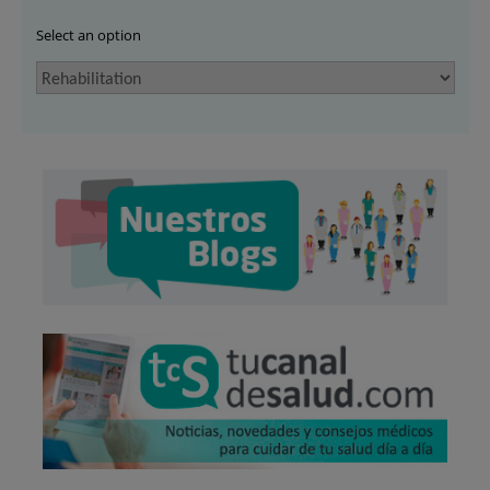
Select an option