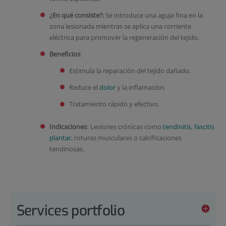
¿En qué consiste?:
Se introduce una aguja fina en la
zona lesionada mientras se aplica una corriente
eléctrica para promover la regeneración del tejido.
Beneficios
:
Estimula la reparación del tejido dañado.
Reduce el
dolor
y la inflamación.
Tratamiento rápido y efectivo.
Indicaciones
:
Lesiones crónicas como
tendinitis
,
fascitis
plantar
, roturas musculares o calcificaciones
tendinosas.
Services portfolio