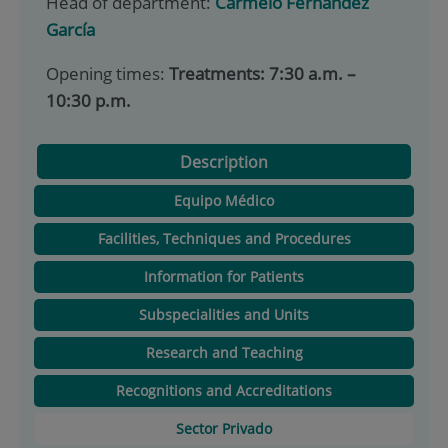
Head of department:
Carmelo Fernández
García
Opening times:
Treatments: 7:30 a.m. –
10:30 p.m.
Description
Equipo Médico
Facilities, Techniques and Procedures
Information for Patients
Subspecialities and Units
Research and Teaching
Recognitions and Accreditations
Sector Privado