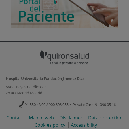
Hospital Universitario Fundación Jiménez Díaz
Avda. Reyes Católicos, 2
28040 Madrid Madrid
/
91 550 48 00 / 900 606 055
Private Care: 91 090 05 16
Contact
Map of web
Disclaimer
Data protection
Cookies policy
Accessibility