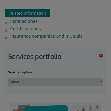
Related information
Instalaciones
Certificaciones
Insurance companies and mutuals
Services portfolio
Select an option