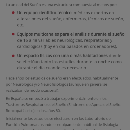
La unidad del Sueño es una estructura compuesta al menos por:
Un equipo científico-técnico:
médicos expertos en
alteraciones del sueño, enfermeras, técnicos de sueño,
etc.
Equipos multicanales para el análisis durante el sueño
de 16 a 48 variables neurológicas, respiratorias y
cardiológicas (hoy en día basados en ordenadores).
Un espacio físicos con una o más habitaciones
donde
se efectúan tanto los estudios durante la noche como
durante el día cuando es necesario.
Hace años los estudios de sueño eran efectuados, habitualmente
por Neurólogos y/o Neurofisiólogos (aunque en general se
realizaban de modo ocasional).
En España se empezó a trabajar experimentalmente en los
Trastornos Respiratorios del Sueño (Síndrome de Apnea del Sueño,
Roncopatía, etc.) en los años 80.
Inicialmente los estudios se efectuaron en los Laboratorio de
Función Pulmonar, usando el equipamiento habitual de fisiología