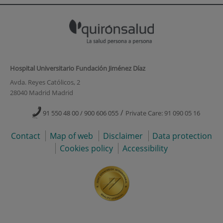
Hospital Universitario Fundación Jiménez Díaz
Avda. Reyes Católicos, 2
28040 Madrid Madrid
/
91 550 48 00 / 900 606 055
Private Care: 91 090 05 16
Contact
Map of web
Disclaimer
Data protection
Cookies policy
Accessibility