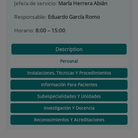
Jefe/a de servicio:
María Herrera Abián
Responsable:
Eduardo García Romo
Horario:
8:00 – 15:00
Description
Personal
Instalaciones, Técnicas Y Procedimientos
Información Para Pacientes
Subespecialidades Y Unidades
Investigación Y Docencia
Reconocimientos Y Acreditaciones