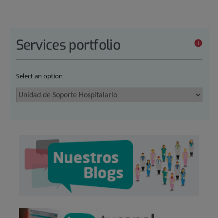
Services portfolio
Select an option