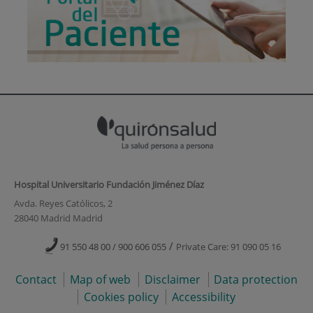
Hospital Universitario Fundación Jiménez Díaz
Avda. Reyes Católicos, 2
28040 Madrid Madrid
/
91 550 48 00 / 900 606 055
Private Care: 91 090 05 16
Contact
Map of web
Disclaimer
Data protection
Cookies policy
Accessibility