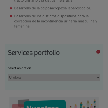
tracto urinario y la cistitis insterticial.
Desarrollo de la colposacropexia laparoscópica.
Desarrollo de los distintos dispositivos para la
corrección de la incontinencia urinaria masculina y
femenina.
Services portfolio
Select an option