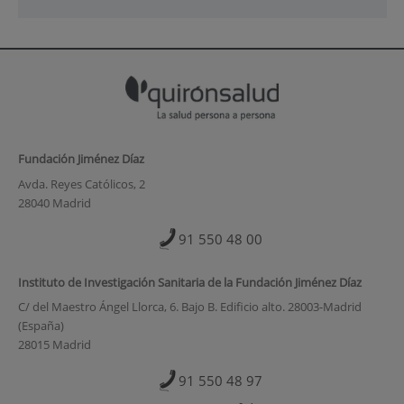
Fundación Jiménez Díaz
Avda. Reyes Católicos, 2
28040 Madrid
91 550 48 00
Instituto de Investigación Sanitaria de la Fundación Jiménez Díaz
C/ del Maestro Ángel Llorca, 6. Bajo B. Edificio alto. 28003-Madrid
(España)
28015 Madrid
91 550 48 97