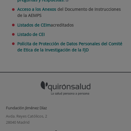
Acceso a los Anexos
del Documento de Instrucciones
de la AEMPS
Listados de CEIm
acreditados
Listado de CEI
Polícita de Protección de Datos Personales del Comité
de Etica de la Investigación de la FJD
Fundación Jiménez Díaz
Avda. Reyes Católicos, 2
28040 Madrid