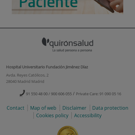
Hospital Universitario Fundación Jiménez Díaz
Avda. Reyes Católicos, 2
28040 Madrid Madrid
/
91 550 48 00 / 900 606 055
Private Care: 91 090 05 16
Contact
Map of web
Disclaimer
Data protection
Cookies policy
Accessibility