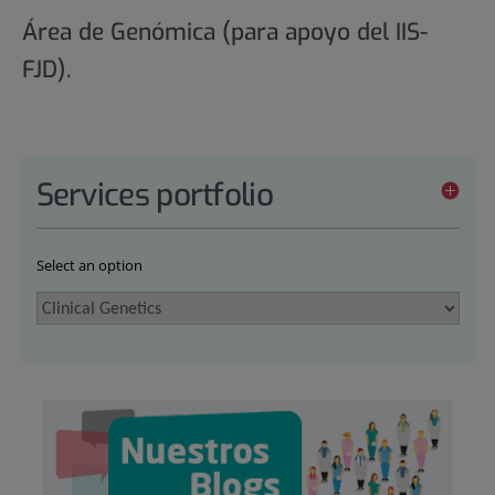
Área de Genómica (para apoyo del IIS-
FJD).
Services portfolio
Select an option