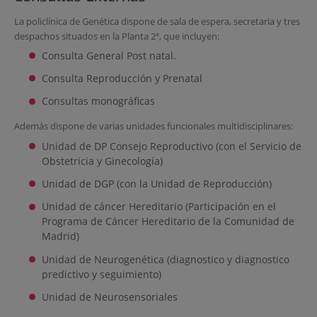
La policlínica de Genética dispone de sala de espera, secretaria y tres
despachos situados en la Planta 2ª, que incluyen:
Consulta General Post natal.
Consulta Reproducción y Prenatal
Consultas monográficas
Además dispone de varias unidades funcionales multidisciplinares:
Unidad de DP Consejo Reproductivo (con el Servicio de
Obstetricia y Ginecología)
Unidad de DGP (con la Unidad de Reproducción)
Unidad de cáncer Hereditario (Participación en el
Programa de Cáncer Hereditario de la Comunidad de
Madrid)
Unidad de Neurogenética (diagnostico y diagnostico
predictivo y seguimiento)
Unidad de Neurosensoriales