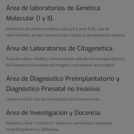
Área de laboratorios de Genética
Molecular (I y II).
Extracción de ácidos nucleicos, sala pre y post PCR, sala de
electroforesis, arrays, secuenciación capilar y secuenciación masiva;
Área de Laboratorios de Citogenética.
Área de cultivo celular y cámara estéril, sala de microscopia óptica y
de fluorescencia.Analisis de imagen y cariotipado automático.
Área de Diagnóstico Preimplantatorio y
Diagnóstico Prenatal no Invasivo.
Cámara estéril, Sala de Microscopía de Fluorescencia.
Área de Investigación y Docencia.
Biobanco, Área "multiusos": sesiones, seminarios, reuniones
multidisciplinares y biblioteca.