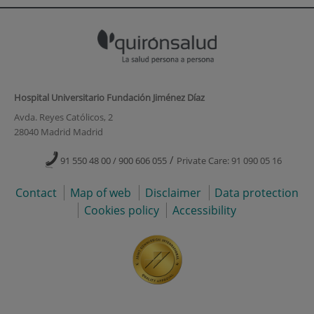
Hospital Universitario Fundación Jiménez Díaz
Avda. Reyes Católicos, 2
28040 Madrid Madrid
/
91 550 48 00 / 900 606 055
Private Care: 91 090 05 16
Contact
Map of web
Disclaimer
Data protection
Cookies policy
Accessibility