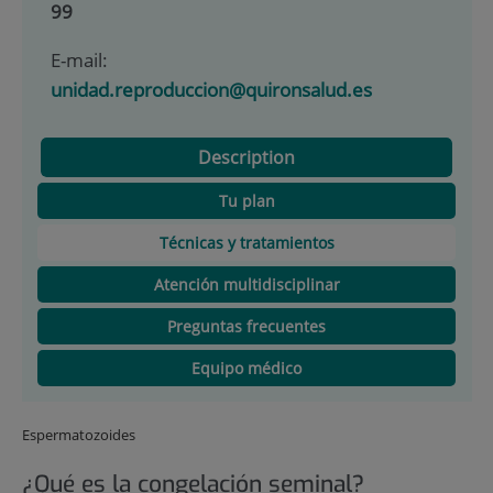
99
E-mail:
unidad.reproduccion@quironsalud.es
Description
Tu plan
Técnicas y tratamientos
Atención multidisciplinar
Preguntas frecuentes
Equipo médico
Espermatozoides
¿Qué es la congelación seminal?