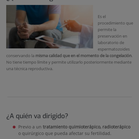
Es el
procedimiento que
permite la
preservación en
laboratorio de
espermatozoides
conservando la
misma calidad que en el momento de la congelación
.
No tiene tiempo límite y permite utilizarlo posteriormente mediante
una técnica reproductiva.
¿A quién va dirigido?
Previo a un
tratamiento quimioterápico, radioterápico
o quirúrgico que pueda afectar su fertilidad.