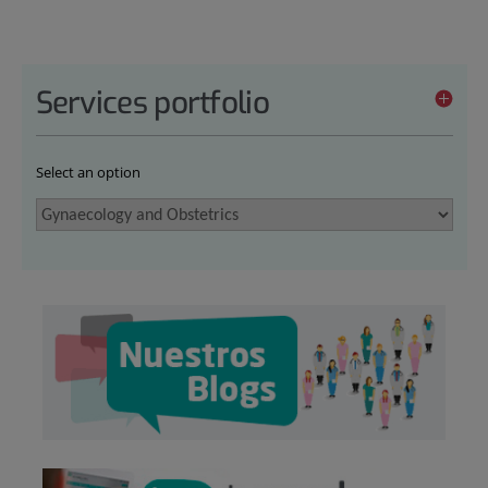
Services portfolio
Select an option