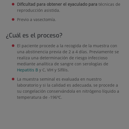
Dificultad para obtener el eyaculado para
técnicas de
reproducción asistida.
Previo a vasectomía.
¿Cuál es el proceso?
El paciente procede a la recogida de la muestra con
una abstinencia previa de 2 a 4 días. Previamente se
realiza una determinación de riesgo infeccioso
mediante analítica de sangre con serologías de
Hepatitis B
y C, VIH y Sífilis.
La muestra seminal es evaluada en nuestro
laboratorio y si la calidad es adecuada, se procede a
su congelación conservándola en nitrógeno líquido a
temperatura de -196ºC.