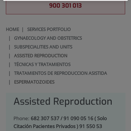
900 301 013
HOME
|
SERVICES PORTFOLIO
|
GYNAECOLOGY AND OBSTETRICS
|
SUBSPECIALITIES AND UNITS
|
ASSISTED REPRODUCTION
|
TÉCNICAS Y TRATAMIENTOS
|
TRATAMIENTOS DE REPRODUCCION ASISTIDA
|
ESPERMATOZOIDES
Assisted Reproduction
Phone:
682 307 537 / 91 090 05 16 ( Solo
Citación Pacientes Privados ) 91 550 53