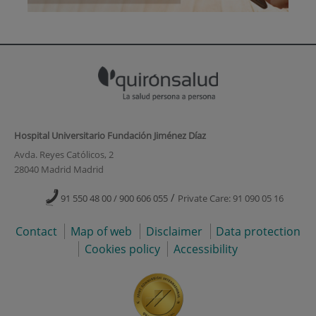
Hospital Universitario Fundación Jiménez Díaz
Avda. Reyes Católicos, 2
28040 Madrid Madrid
/
91 550 48 00 / 900 606 055
Private Care: 91 090 05 16
Contact
Map of web
Disclaimer
Data protection
Cookies policy
Accessibility