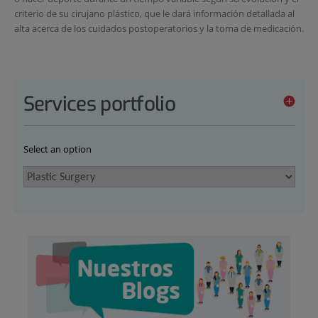
criterio de su cirujano plástico, que le dará información detallada al
alta acerca de los cuidados postoperatorios y la toma de medicación.
Services portfolio
Select an option