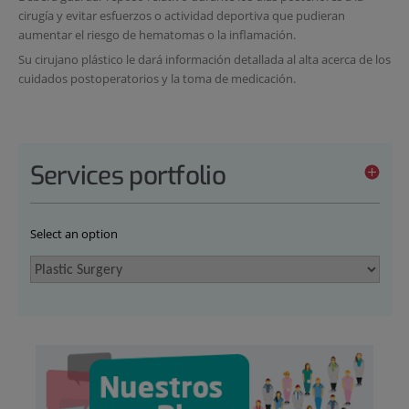
cirugía y evitar esfuerzos o actividad deportiva que pudieran
aumentar el riesgo de hematomas o la inflamación.
Su cirujano plástico le dará información detallada al alta acerca de los
cuidados postoperatorios y la toma de medicación.
Services portfolio
Select an option