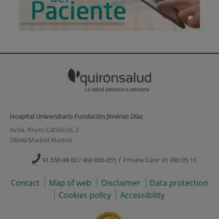
Hospital Universitario Fundación Jiménez Díaz
Avda. Reyes Católicos, 2
28040 Madrid Madrid
/
91 550 48 00 / 900 606 055
Private Care: 91 090 05 16
Contact
Map of web
Disclaimer
Data protection
Cookies policy
Accessibility