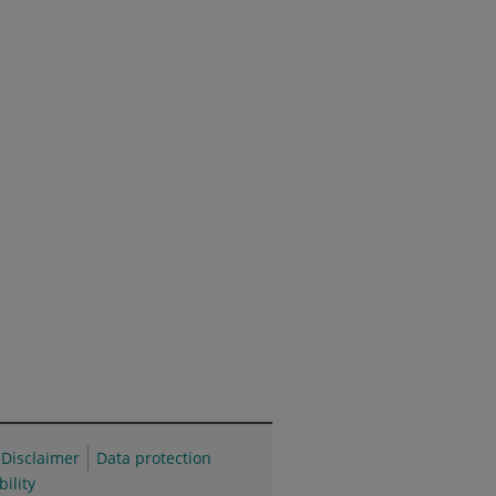
Disclaimer
Data protection
bility