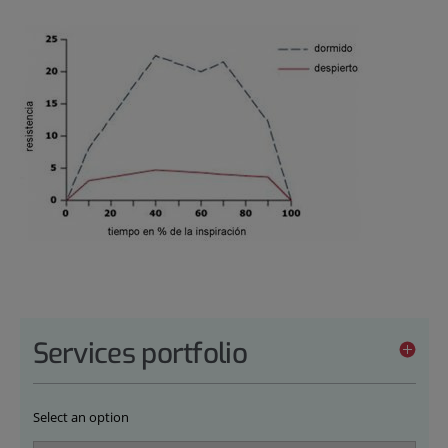
Services portfolio
Select an option