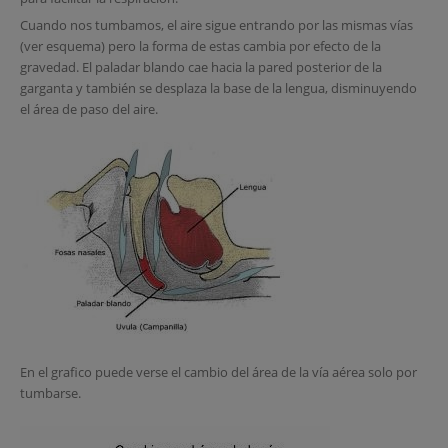
Cuando nos tumbamos, el aire sigue entrando por las mismas vías
(ver esquema) pero la forma de estas cambia por efecto de la
gravedad. El paladar blando cae hacia la pared posterior de la
garganta y también se desplaza la base de la lengua, disminuyendo
el área de paso del aire.
En el grafico puede verse el cambio del área de la vía aérea solo por
tumbarse.