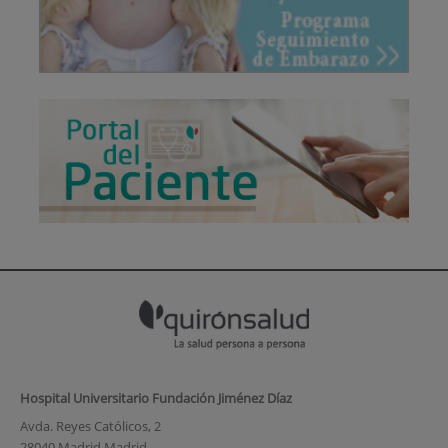
Hospital Universitario Fundación Jiménez Díaz
Avda. Reyes Católicos, 2
28040 Madrid Madrid