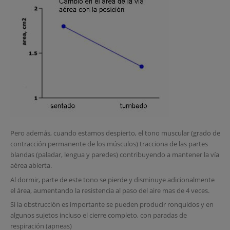
Pero además, cuando estamos despierto, el tono muscular (grado de
contracción permanente de los músculos) tracciona de las partes
blandas (paladar, lengua y paredes) contribuyendo a mantener la vía
aérea abierta.
Al dormir, parte de este tono se pierde y disminuye adicionalmente
el área, aumentando la resistencia al paso del aire mas de 4 veces.
Si la obstrucción es importante se pueden producir ronquidos y en
algunos sujetos incluso el cierre completo, con paradas de
respiración (apneas)