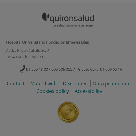
Hospital Universitario Fundación Jiménez Díaz
Avda. Reyes Católicos, 2
28040 Madrid Madrid
/
91 550 48 00 / 900 606 055
Private Care: 91 090 05 16
Contact
Map of web
Disclaimer
Data protection
Cookies policy
Accessibility