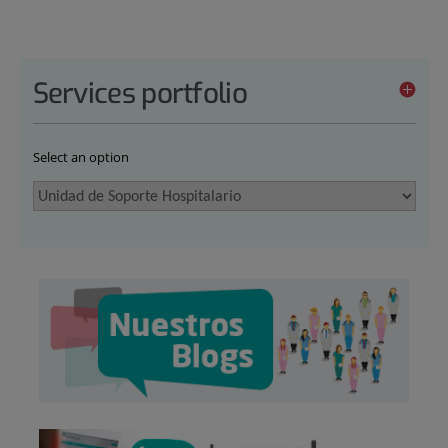
Services portfolio
Select an option