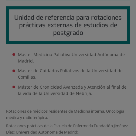
Unidad de referencia para rotaciones
prácticas externas de estudios de
postgrado
Máster Medicina Paliativa Universidad Autónoma de
Madrid.
Máster de Cuidados Paliativos de la Universidad de
Comillas.
Máster de Cronicidad Avanzada y Atención al final de
la vida de la Universidad de Nebrija.
Rotaciones de médicos residentes de Medicina interna, Oncología
médica y radioterápica.
Rotaciones prácticas de la Escuela de Enfermería Fundación Jiménez
Díaz( Universidad Autónoma de Madrid).