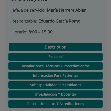
Jefe/a de servicio:
María Herrera Abián
Responsable:
Eduardo García Romo
Horario:
8:00 – 15:00
Description
Personal
Instalaciones, Técnicas Y Procedimientos
Información Para Pacientes
Subespecialidades Y Unidades
Investigación Y Docencia
Reconocimientos Y Acreditaciones