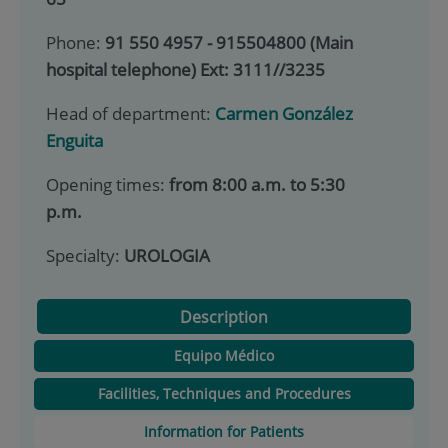
Phone:
91 550 4957 - 915504800 (Main
hospital telephone) Ext: 3111//3235
Head of department:
Carmen González
Enguita
Opening times:
from 8:00 a.m. to 5:30
p.m.
Specialty:
UROLOGIA
Description
Equipo Médico
Facilities, Techniques and Procedures
Information for Patients