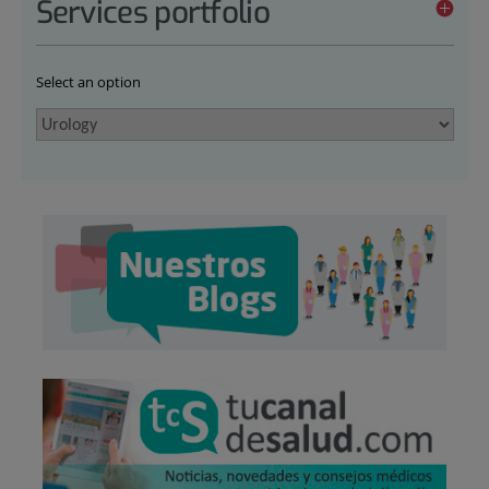
Services portfolio
Select an option