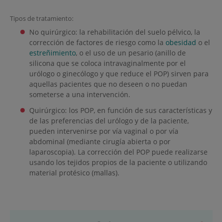
Tipos de tratamiento:
No quirúrgico: la rehabilitación del suelo pélvico, la
corrección de factores de riesgo como la
obesidad
o el
estreñimiento
, o el uso de un pesario (anillo de
silicona que se coloca intravaginalmente por el
urólogo o ginecólogo y que reduce el POP) sirven para
aquellas pacientes que no deseen o no puedan
someterse a una intervención.
Quirúrgico: los POP, en función de sus características y
de las preferencias del urólogo y de la paciente,
pueden intervenirse por vía vaginal o por vía
abdominal (mediante cirugía abierta o por
laparoscopia). La corrección del POP puede realizarse
usando los tejidos propios de la paciente o utilizando
material protésico (mallas).