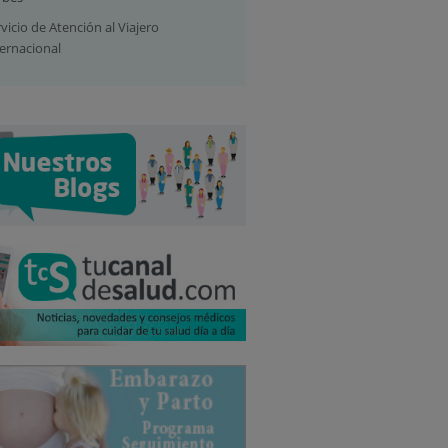
vicio de Atención al Viajero
ternacional