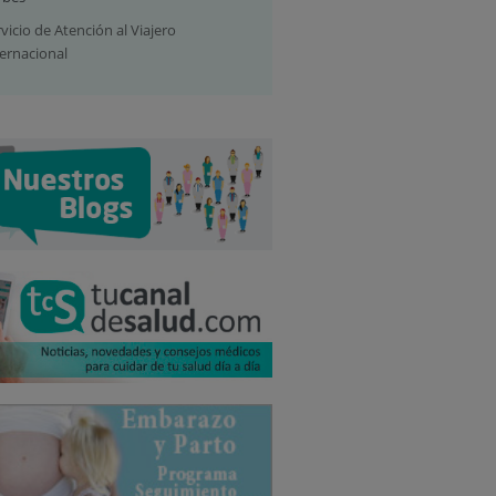
vicio de Atención al Viajero
ternacional