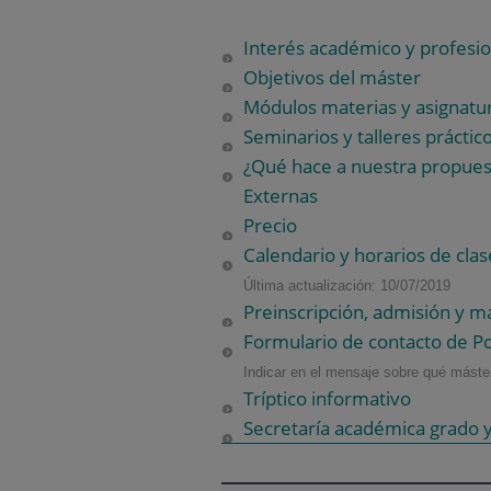
Interés académico y profesio
Objetivos del máster
Módulos materias y asignatu
Seminarios y talleres práctic
¿Qué hace a nuestra propuest
Externas
Precio
Calendario y horarios de clas
Última actualización: 10/07/2019
Preinscripción, admisión y ma
Formulario de contacto de P
Indicar en el mensaje sobre qué máster
Tríptico informativo
Secretaría académica grado y