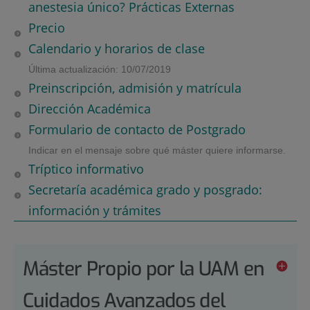
anestesia único? Prácticas Externas
Precio
Calendario y horarios de clase
Última actualización: 10/07/2019
Preinscripción, admisión y matrícula
Dirección Académica
Formulario de contacto de Postgrado
Indicar en el mensaje sobre qué máster quiere informarse.
Tríptico informativo
Secretaría académica grado y posgrado:
información y trámites
Máster Propio por la UAM en
Cuidados Avanzados del