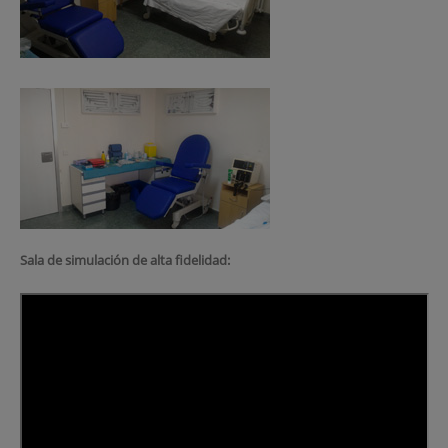
Sala de simulación de alta fidelidad: