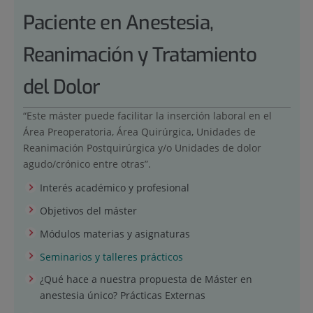
Paciente en Anestesia,
Reanimación y Tratamiento
del Dolor
“Este máster puede facilitar la inserción laboral en el
Área Preoperatoria, Área Quirúrgica, Unidades de
Reanimación Postquirúrgica y/o Unidades de dolor
agudo/crónico entre otras”.
Interés académico y profesional
Objetivos del máster
Módulos materias y asignaturas
Seminarios y talleres prácticos
¿Qué hace a nuestra propuesta de Máster en
anestesia único? Prácticas Externas