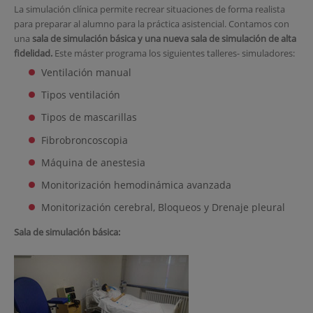
La simulación clínica permite recrear situaciones de forma realista
para preparar al alumno para la práctica asistencial. Contamos con
una
sala de simulación básica y una nueva sala de simulación de alta
fidelidad.
Este máster programa los siguientes talleres- simuladores:
Ventilación manual
Tipos ventilación
Tipos de mascarillas
Fibrobroncoscopia
Máquina de anestesia
Monitorización hemodinámica avanzada
Monitorización cerebral, Bloqueos y Drenaje pleural
Sala de simulación básica: