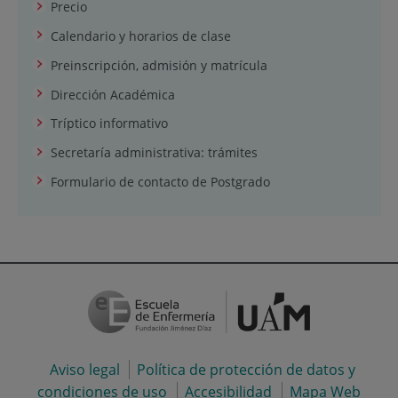
Precio
Calendario y horarios de clase
Preinscripción, admisión y matrícula
Dirección Académica
Tríptico informativo
Secretaría administrativa: trámites
Formulario de contacto de Postgrado
Aviso legal
Política de protección de datos y
condiciones de uso
Accesibilidad
Mapa Web