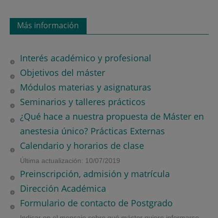
Más información
Interés académico y profesional
Objetivos del máster
Módulos materias y asignaturas
Seminarios y talleres prácticos
¿Qué hace a nuestra propuesta de Máster en
anestesia único? Prácticas Externas
Calendario y horarios de clase
Última actualización: 10/07/2019
Preinscripción, admisión y matrícula
Dirección Académica
Formulario de contacto de Postgrado
Indicar en el mensaje sobre qué máster quiere informarse.