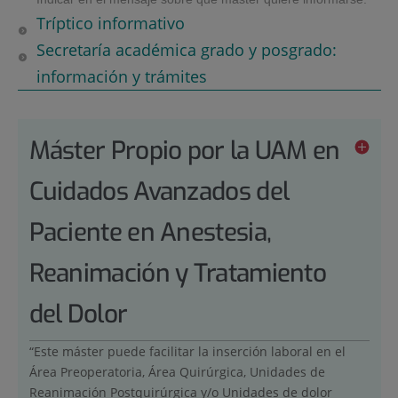
Tríptico informativo
Secretaría académica grado y posgrado:
información y trámites
Máster Propio por la UAM en
Cuidados Avanzados del
Paciente en Anestesia,
Reanimación y Tratamiento
del Dolor
“Este máster puede facilitar la inserción laboral en el
Área Preoperatoria, Área Quirúrgica, Unidades de
Reanimación Postquirúrgica y/o Unidades de dolor