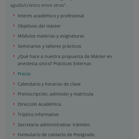
agudo/crónico entre otras”.
Interés académico y profesional
Objetivos del máster
Módulos materias y asignaturas
Seminarios y talleres prácticos
¿Qué hace a nuestra propuesta de Máster en
anestesia único? Prácticas Externas
Precio
Calendario y horarios de clase
Preinscripción, admisión y matrícula
Dirección Académica
Tríptico informativo
Secretaría administrativa: trámites
Formulario de contacto de Postgrado