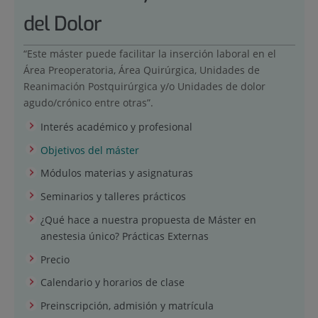
del Dolor
“Este máster puede facilitar la inserción laboral en el
Área Preoperatoria, Área Quirúrgica, Unidades de
Reanimación Postquirúrgica y/o Unidades de dolor
agudo/crónico entre otras”.
Interés académico y profesional
Objetivos del máster
Módulos materias y asignaturas
Seminarios y talleres prácticos
¿Qué hace a nuestra propuesta de Máster en
anestesia único? Prácticas Externas
Precio
Calendario y horarios de clase
Preinscripción, admisión y matrícula