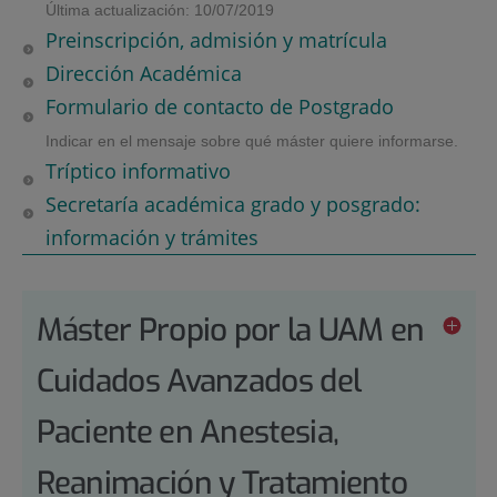
Última actualización: 10/07/2019
Preinscripción, admisión y matrícula
Dirección Académica
Formulario de contacto de Postgrado
Indicar en el mensaje sobre qué máster quiere informarse.
Tríptico informativo
Secretaría académica grado y posgrado:
información y trámites
Máster Propio por la UAM en
Cuidados Avanzados del
Paciente en Anestesia,
Reanimación y Tratamiento