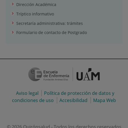
Dirección Académica
Tríptico informativo
Secretaría administrativa: trámites
Formulario de contacto de Postgrado
Aviso legal
Política de protección de datos y
condiciones de uso
Accesibilidad
Mapa Web
© 2026 Quirónsalud - Todos los derechos reservados