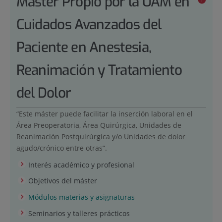
Máster Propio por la UAM en
Cuidados Avanzados del
Paciente en Anestesia,
Reanimación y Tratamiento
del Dolor
“Este máster puede facilitar la inserción laboral en el
Área Preoperatoria, Área Quirúrgica, Unidades de
Reanimación Postquirúrgica y/o Unidades de dolor
agudo/crónico entre otras”.
Interés académico y profesional
Objetivos del máster
Módulos materias y asignaturas
Seminarios y talleres prácticos