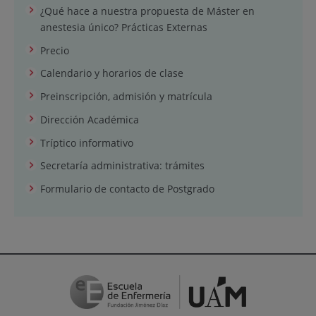
¿Qué hace a nuestra propuesta de Máster en
anestesia único? Prácticas Externas
Precio
Calendario y horarios de clase
Preinscripción, admisión y matrícula
Dirección Académica
Tríptico informativo
Secretaría administrativa: trámites
Formulario de contacto de Postgrado