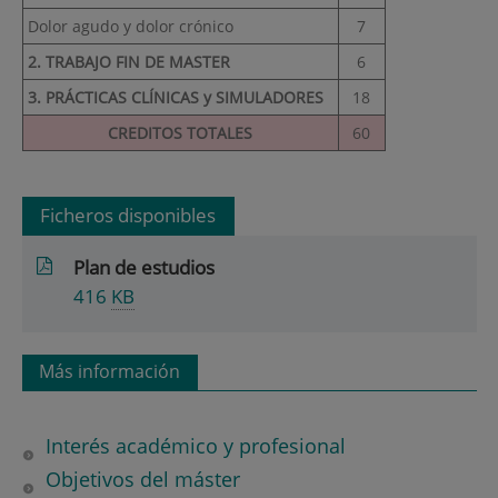
Dolor agudo y dolor crónico
7
2. TRABAJO FIN DE MASTER
6
3. PRÁCTICAS CLÍNICAS y SIMULADORES
18
CREDITOS TOTALES
60
Ficheros disponibles
Plan de estudios
416
KB
Más información
Interés académico y profesional
Objetivos del máster