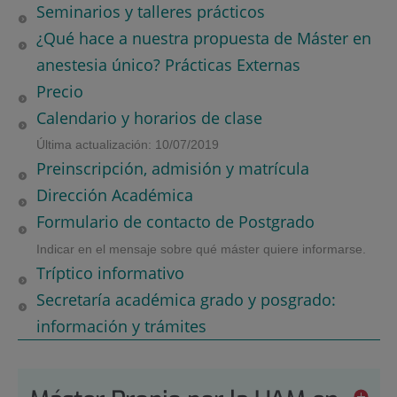
Seminarios y talleres prácticos
¿Qué hace a nuestra propuesta de Máster en
anestesia único? Prácticas Externas
Precio
Calendario y horarios de clase
Última actualización: 10/07/2019
Preinscripción, admisión y matrícula
Dirección Académica
Formulario de contacto de Postgrado
Indicar en el mensaje sobre qué máster quiere informarse.
Tríptico informativo
Secretaría académica grado y posgrado:
información y trámites