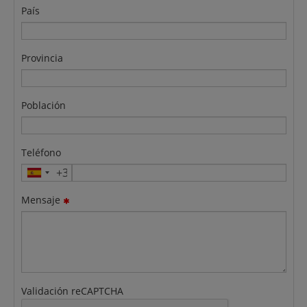
País
Provincia
Población
Teléfono
Mensaje
Validación reCAPTCHA