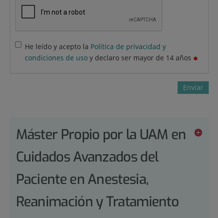
He leído y acepto la
Política de privacidad y
condiciones de uso
y declaro ser mayor de 14 años
Enviar
Máster Propio por la UAM en
Cuidados Avanzados del
Paciente en Anestesia,
Reanimación y Tratamiento