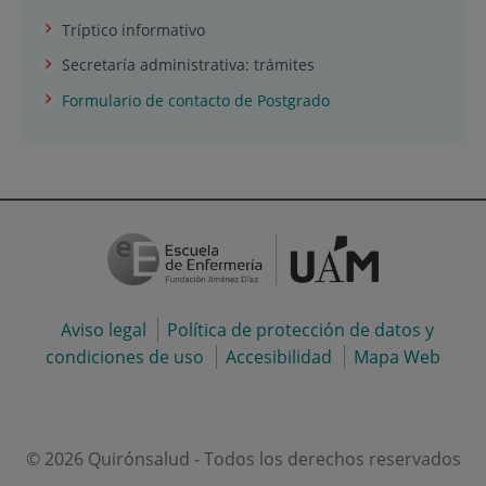
Tríptico informativo
Secretaría administrativa: trámites
Formulario de contacto de Postgrado
Aviso legal
Política de protección de datos y
condiciones de uso
Accesibilidad
Mapa Web
© 2026 Quirónsalud - Todos los derechos reservados