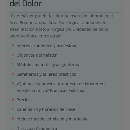
del Dolor
“Este máster puede facilitar la inserción laboral en el
Área Preoperatoria, Área Quirúrgica, Unidades de
Reanimación Postquirúrgica y/o Unidades de dolor
agudo/crónico entre otras”.
Interés académico y profesional
Objetivos del máster
Módulos materias y asignaturas
Seminarios y talleres prácticos
¿Qué hace a nuestra propuesta de Máster en
anestesia único? Prácticas Externas
Precio
Calendario y horarios de clase
Preinscripción, admisión y matrícula
Dirección Académica